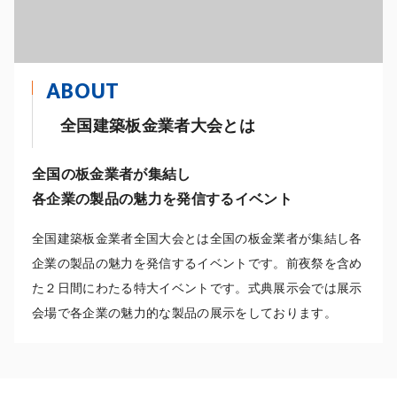
ABOUT
全国建築板金業者大会とは
全国の板金業者が集結し
各企業の製品の魅力を発信するイベント
全国建築板金業者全国大会とは全国の板金業者が集結し各
企業の製品の魅力を発信するイベントです。前夜祭を含め
た２日間にわたる特大イベントです。式典展示会では展示
会場で各企業の魅力的な製品の展示をしております。