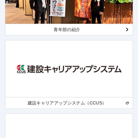
青年部の紹介
建設キャリアアップシステム（CCUS）