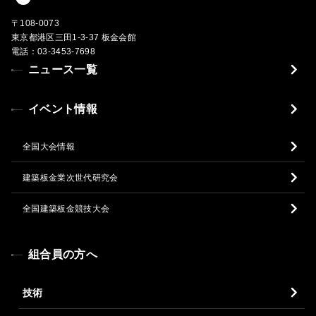
〒108-0073
東京都港区三田1-3-37 板金会館
電話：03-3453-7698
ニュース一覧
イベント情報
全国大会情報
建築板金業次世代研究会
全国建築板金競技大会
組合員の方へ
技術