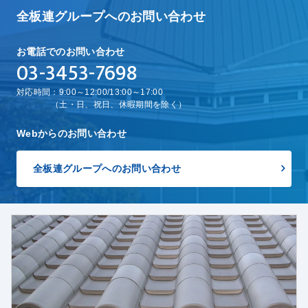
全板連グループへのお問い合わせ
お電話でのお問い合わせ
03-3453-7698
対応時間：9:00～12:00/13:00～17:00
（土・日、祝日、休暇期間を除く）
Webからのお問い合わせ
全板連グループへのお問い合わせ