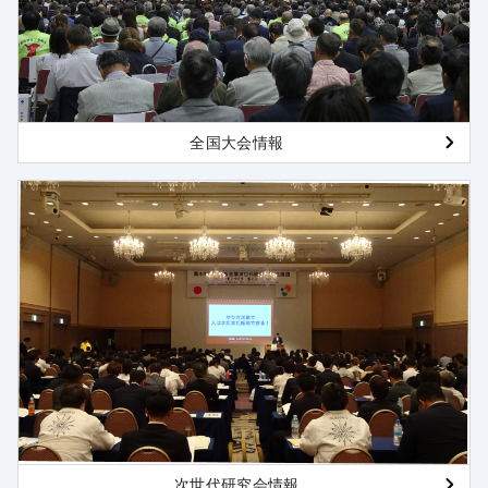
全国大会情報
次世代研究会情報