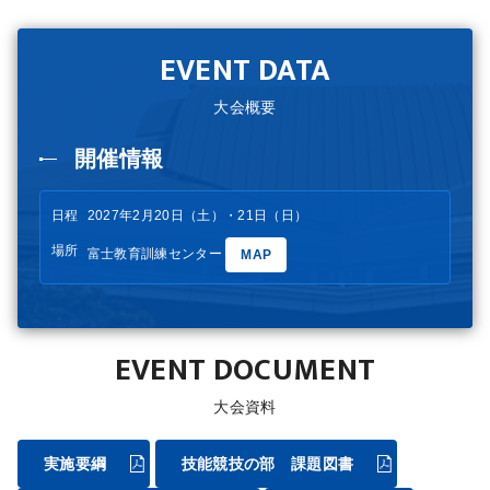
EVENT DATA
大会概要
開催情報
日程
2027年2月20日（土）・21日（日）
場所
富士教育訓練センター
MAP
EVENT DOCUMENT
大会資料
実施要綱
技能競技の部 課題図書