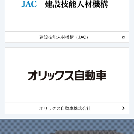
建設技能人材機構（JAC）
オリックス自動車株式会社