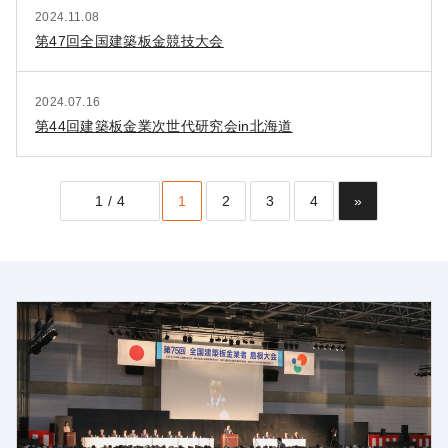
2024.11.08
第47回全国建築板金競技大会
2024.07.16
第44回建築板金業次世代研究会in北海道
1 / 4
1
2
3
4
»