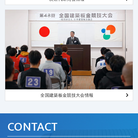
全国建築板金競技大会情報
CONTACT