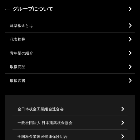
グループについて
建築板金とは
代表挨拶
青年部の紹介
取扱商品
取扱図書
全日本板金工業組合連合会
一般社団法人 日本建築板金協会
全国板金業国民健康保険組合