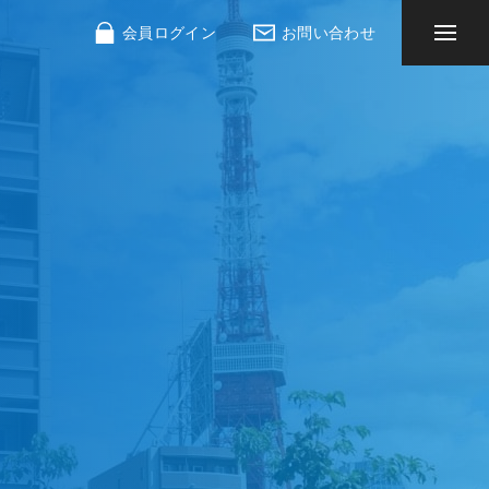
会員ログイン
お問い合わせ