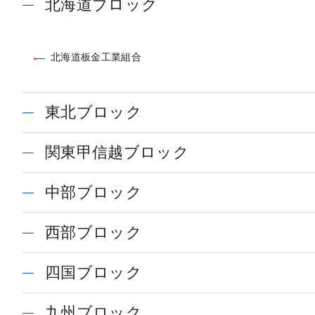
北海道ブロック
北海道板金工業組合
東北ブロック
関東甲信越ブロック
中部ブロック
西部ブロック
四国ブロック
九州ブロック