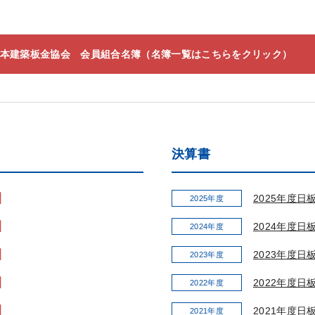
本建築板金協会 会員組合名簿（名簿一覧はこちらをクリック）
決算書
2025年度日
2025年度
2024年度日
2024年度
2023年度日
2023年度
2022年度日
2022年度
2021年度日
2021年度