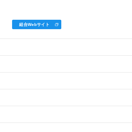
組合Webサイト