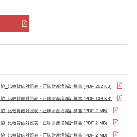
板協_比較貸借対照表・正味財産増減計算書 (PDF 202 KB)
板協_比較貸借対照表・正味財産増減計算書 (PDF 139 KB)
板協_比較貸借対照表・正味財産増減計算書 (PDF 2 MB)
板協_比較貸借対照表・正味財産増減計算書 (PDF 2 MB)
板協_比較貸借対照表・正味財産増減計算書 (PDF 2 MB)