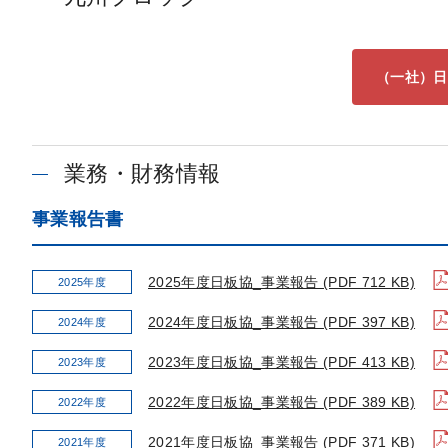
（一社）日
業務・財務情報
事業報告書
2025年度日板協_事業報告 (PDF 712 KB)
2025年度
2024年度日板協_事業報告 (PDF 397 KB)
2024年度
2023年度日板協_事業報告 (PDF 413 KB)
2023年度
2022年度日板協_事業報告 (PDF 389 KB)
2022年度
2021年度日板協_事業報告 (PDF 371 KB)
2021年度