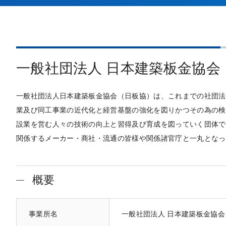
一般社団法人 日本建築板金協会
一般社団法人日本建築板金協会（日板協）は、これまでの社団法
業及び同工事業の近代化と経営基盤の強化を図りかつその為の検
設業を営む人々の技術の向上と習得及び育成を図っていく団体で
関係するメーカー・商社・流通の皆様や関係諸官庁と一丸となっ
概要
事業所名
一般社団法人 日本建築板金協会