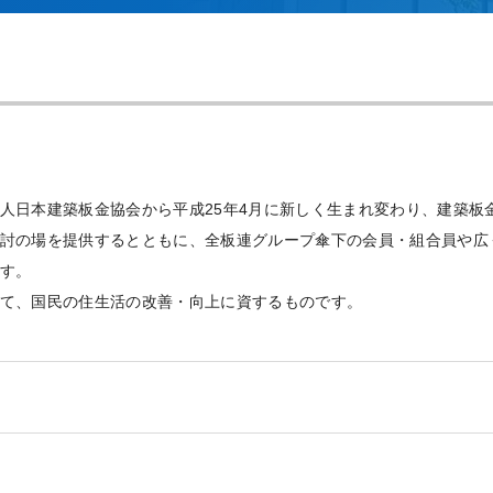
人日本建築板金協会から平成25年4月に新しく生まれ変わり、建築板
討の場を提供するとともに、全板連グループ傘下の会員・組合員や広
す。
て、国民の住生活の改善・向上に資するものです。