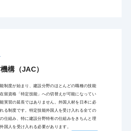
4
機構（JAC）
能制度が始まり、建設分野のほとんどの職種の技能
在留資格「特定技能」への切替えが可能になってい
能実習の延長ではありません。外国人材を日本に必
れる制度です。特定技能外国人を受け入れる全ての
の仕組み、特に建設分野特有の仕組みをきちんと理
外国人を受け入れる必要があります。