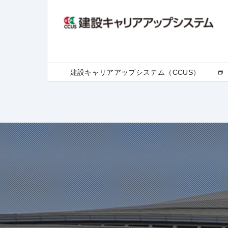
建設キャリアアップシステム（CCUS）