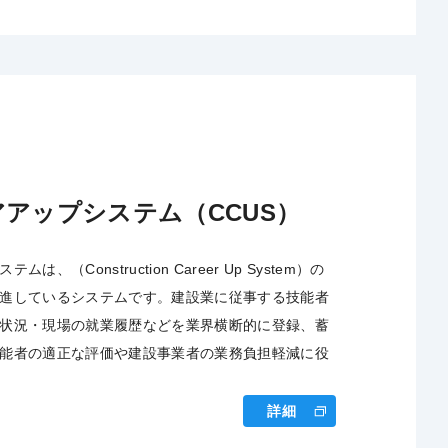
アップシステム（CCUS）
、（Construction Career Up System）の
進しているシステムです。建設業に従事する技能者
状況・現場の就業履歴などを業界横断的に登録、蓄
能者の適正な評価や建設事業者の業務負担軽減に役
詳細