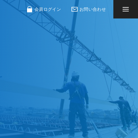
会員ログイン
お問い合わせ