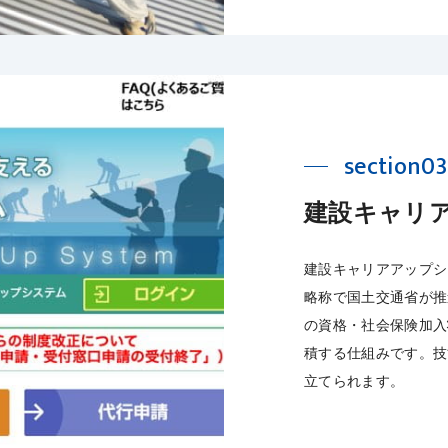
section03
建設キャリア
建設キャリアアップシステムは
略称で国土交通省が推
の資格・社会保険加入
積する仕組みです。技
立てられます。