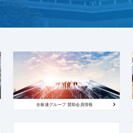
全板連グループ 賛助会員情報