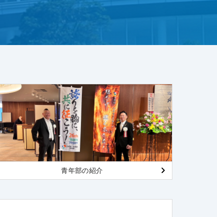
青年部の紹介