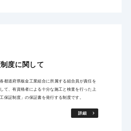
2
証制度に関して
各都道府県板金工業組合に所属する組合員が責任を
して、有資格者による十分な施工と検査を行った上
工保証制度」の保証書を発行する制度です。
詳細