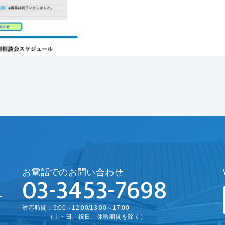
お電話でのお問い合わせ
03-3453-7698
対応時間：9:00～12:00/13:00～17:00
（土・日、祝日、休暇期間を除く）