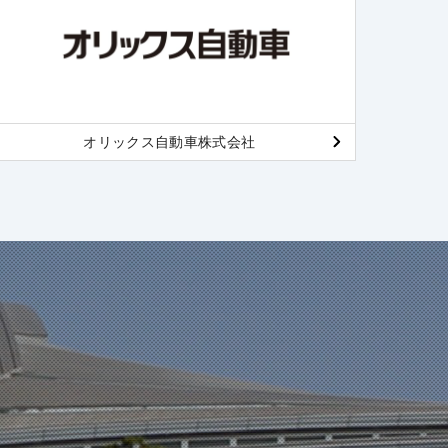
オリックス自動車株式会社