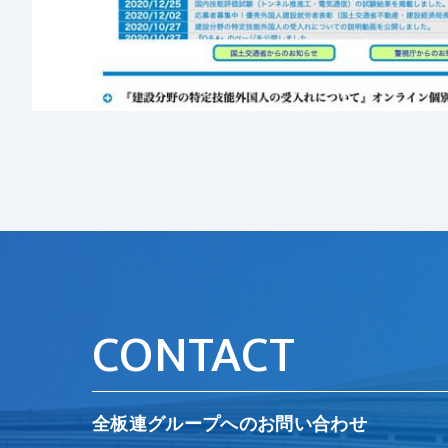
CONTACT
全板連グループへのお問い合わせ