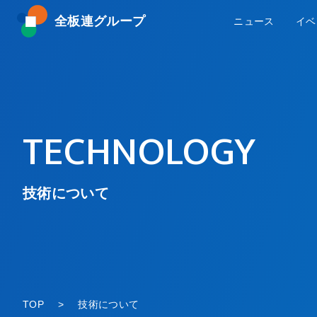
全板連グループ
ニュース
イベ
TECHNOLOGY
技術について
TOP
技術について