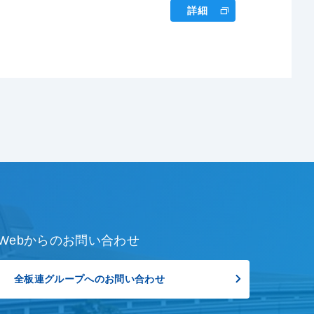
詳細
Webからのお問い合わせ
全板連グループへのお問い合わせ