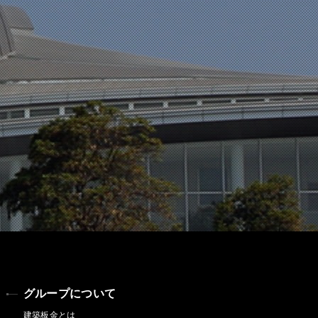
グループについて
建築板金とは