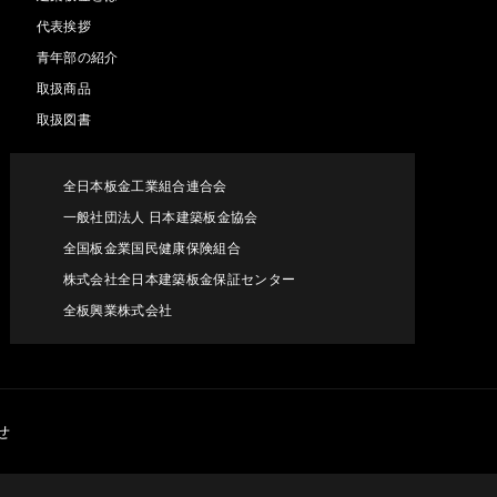
代表挨拶
青年部の紹介
取扱商品
取扱図書
全日本板金工業組合連合会
一般社団法人 日本建築板金協会
全国板金業国民健康保険組合
株式会社全日本建築板金保証センター
全板興業株式会社
せ