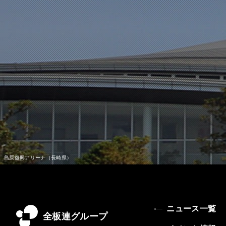
ニュース一覧
全板連グループ