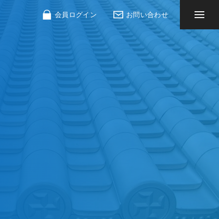
会員ログイン
お問い合わせ