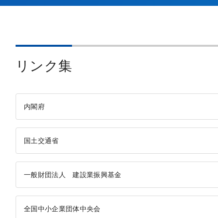
リンク集
内閣府
国土交通省
一般財団法人 建設業振興基金
全国中小企業団体中央会