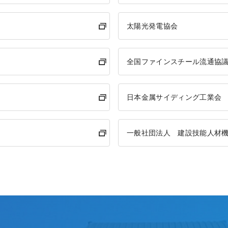
太陽光発電協会
全国ファインスチール流通協
日本金属サイディング工業会
一般社団法人 建設技能人材機