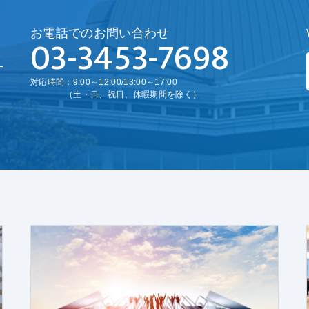
お電話でのお問い合わせ
03-3453-7698
対応時間：9:00～12:00/13:00～17:00
（土・日、祝日、休暇期間を除く）