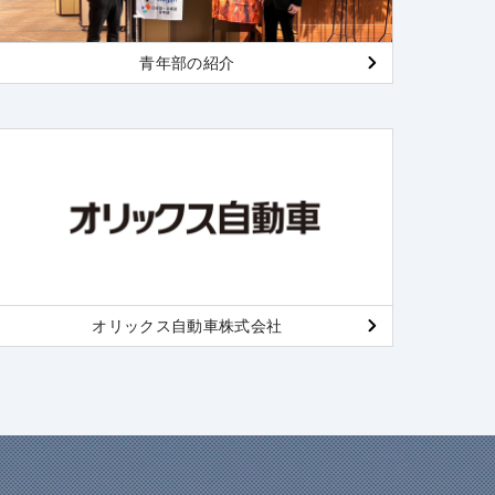
青年部の紹介
オリックス自動車株式会社