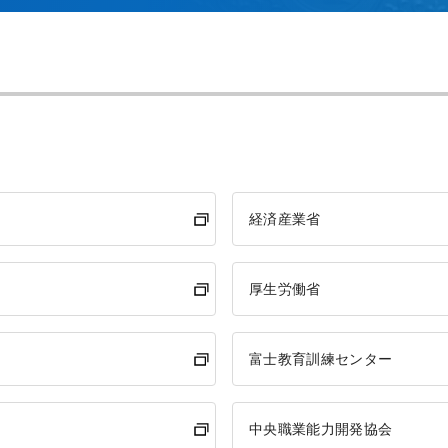
経済産業省
厚生労働省
富士教育訓練センター
中央職業能力開発協会