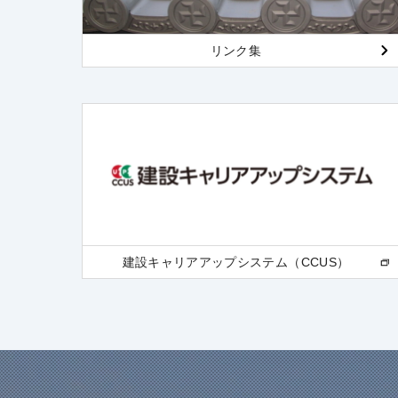
リンク集
建設キャリアアップシステム（CCUS）