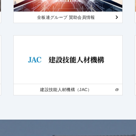
全板連グループ 賛助会員情報
建設技能人材機構（JAC）