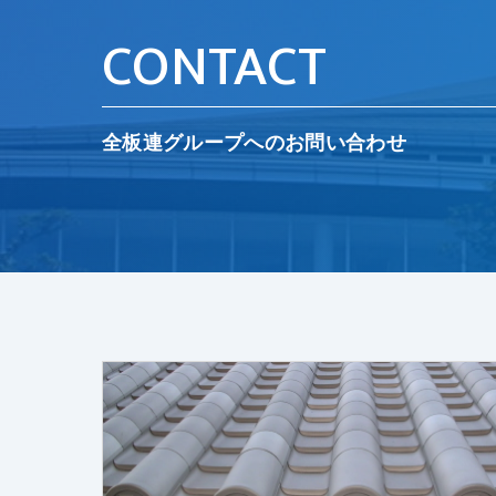
CONTACT
全板連グループへのお問い合わせ