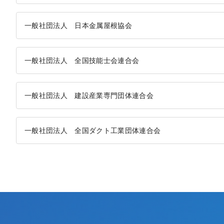
一般社団法人 日本金属屋根協会
一般社団法人 全国技能士会連合会
一般社団法人 建設産業専門団体連合会
一般社団法人 全国ダクト工業団体連合会