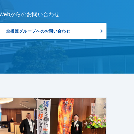
Webからのお問い合わせ
全板連グループへのお問い合わせ