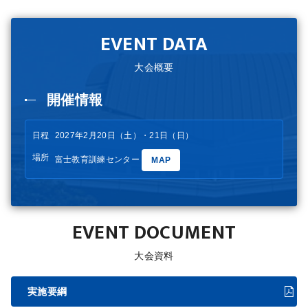
EVENT DATA
大会概要
開催情報
日程
2027年2月20日（土）・21日（日）
場所
富士教育訓練センター
MAP
EVENT DOCUMENT
大会資料
実施要綱