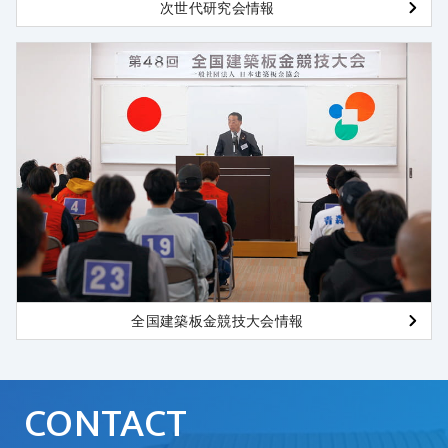
次世代研究会情報
全国建築板金競技大会情報
CONTACT