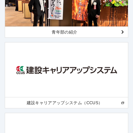
青年部の紹介
建設キャリアアップシステム（CCUS）