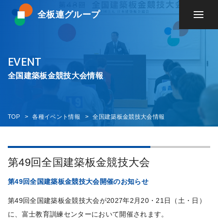
全板連グループ
EVENT
全国建築板金競技大会情報
TOP
各種イベント情報
全国建築板金競技大会情報
第49回全国建築板金競技大会
第49回全国建築板金競技大会開催のお知らせ
第49回全国建築板金競技大会が2027年2月20・21日（土・日）
に、富士教育訓練センターにおいて開催されます。