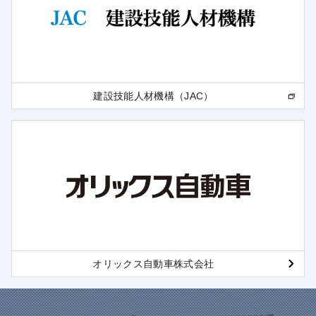
建設技能人材機構（JAC）
オリックス自動車株式会社