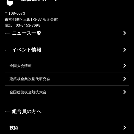
〒108-0073
東京都港区三田1-3-37 板金会館
電話：03-3453-7698
ニュース一覧
イベント情報
全国大会情報
建築板金業次世代研究会
全国建築板金競技大会
組合員の方へ
技術