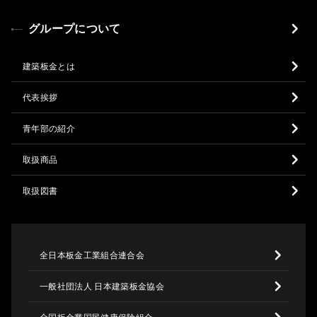
グループについて
建築板金とは
代表挨拶
青年部の紹介
取扱商品
取扱図書
全日本板金工業組合連合会
一般社団法人 日本建築板金協会