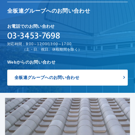
全板連グループへのお問い合わせ
お電話でのお問い合わせ
03-3453-7698
対応時間：9:00～12:00/13:00～17:00
（土・日、祝日、休暇期間を除く）
Webからのお問い合わせ
全板連グループへのお問い合わせ