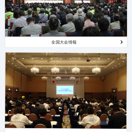
全国大会情報