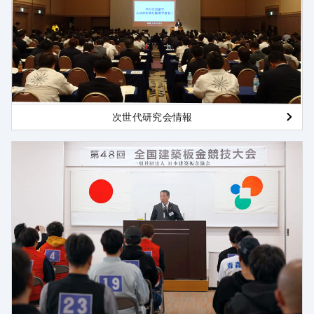
次世代研究会情報