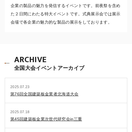
企業の製品の魅力を発信するイベントです。前夜祭を含め
た２日間にわたる特大イベントです。式典展示会では展示
会場で各企業の魅力的な製品の展示をしております。
ARCHIVE
全国大会イベントアーカイブ
2025.07.23
第76回全国建築板金業者北海道大会
2025.07.18
第45回建築板金業次世代研究会in三重