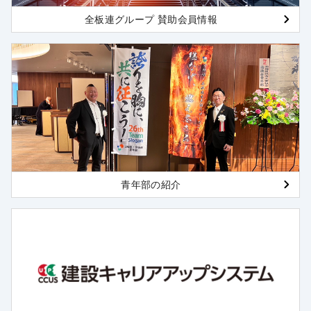
全板連グループ 賛助会員情報
青年部の紹介