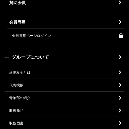
賛助会員
会員専用
会員専用ページログイン
グループについて
建築板金とは
代表挨拶
青年部の紹介
取扱商品
取扱図書