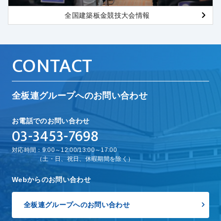
全国建築板金競技大会情報
CONTACT
全板連グループへのお問い合わせ
お電話でのお問い合わせ
03-3453-7698
対応時間：9:00～12:00/13:00～17:00
（土・日、祝日、休暇期間を除く）
Webからのお問い合わせ
全板連グループへのお問い合わせ