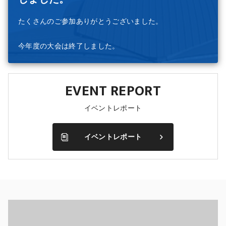
たくさんのご参加ありがとうございました。
今年度の大会は終了しました。
EVENT REPORT
イベントレポート
イベントレポート