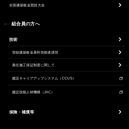
全国建築板金競技大会
組合員の方へ
技術
登録建築板金基幹技能者講習
責任施工保証制度に関して
建設キャリアアップシステム（CCUS）
建設技能人材機構（JAC）
保険・補償等