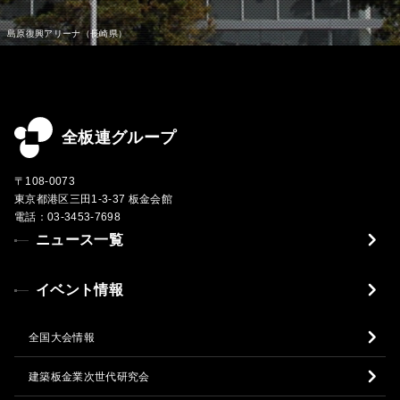
全板連グループ
〒108-0073
東京都港区三田1-3-37 板金会館
電話：03-3453-7698
ニュース一覧
イベント情報
全国大会情報
建築板金業次世代研究会