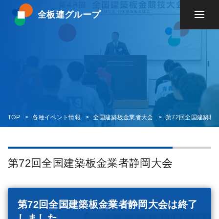
全板連グループ
TOP
各種イベント情報
全国建築板金業者大会
第72回全国建築板
第72回全国建築板金業者静岡大会
第72回全国建築板金業者静岡大会は終了
しました。