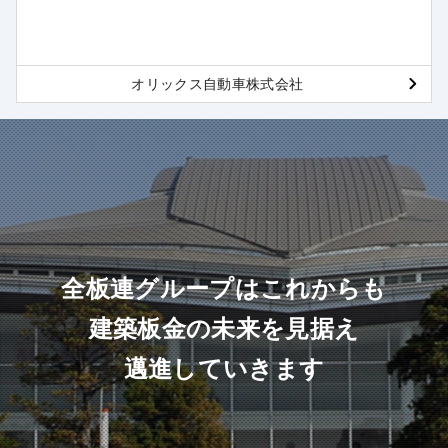
オリックス自動車株式会社
全板連グループはこれからも
建築板金の未来を見据え
邁進していきます