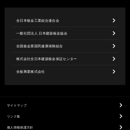
全日本板金工業組合連合会
一般社団法人 日本建築板金協会
全国板金業国民健康保険組合
株式会社全日本建築板金保証センター
全板興業株式会社
サイトマップ
リンク集
個人情報保護方針