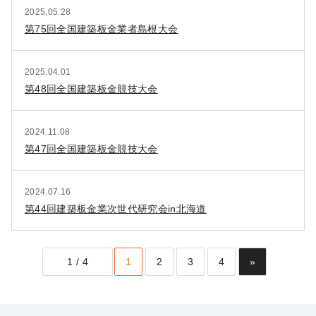
2025.05.28
第75回全国建築板金業者島根大会
2025.04.01
第48回全国建築板金競技大会
2024.11.08
第47回全国建築板金競技大会
2024.07.16
第44回建築板金業次世代研究会in北海道
1 / 4
1
2
3
4
»