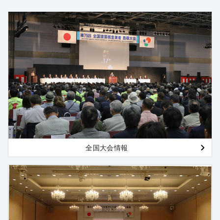
全国大会情報