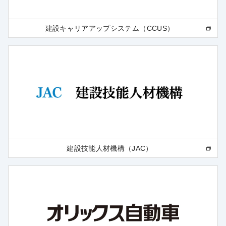
建設キャリアアップシステム（CCUS）
建設技能人材機構（JAC）