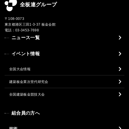
全板連グループ
〒108-0073
東京都港区三田1-3-37 板金会館
電話：03-3453-7698
ニュース一覧
イベント情報
全国大会情報
建築板金業次世代研究会
全国建築板金競技大会
組合員の方へ
技術