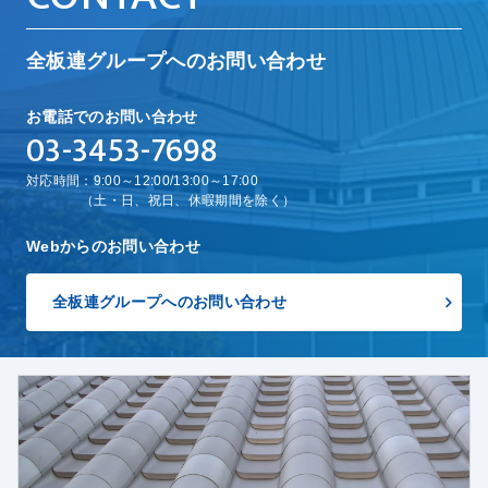
全板連グループへのお問い合わせ
お電話でのお問い合わせ
03-3453-7698
対応時間：9:00～12:00/13:00～17:00
（土・日、祝日、休暇期間を除く）
Webからのお問い合わせ
全板連グループへのお問い合わせ