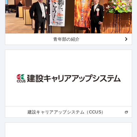
青年部の紹介
建設キャリアアップシステム（CCUS）