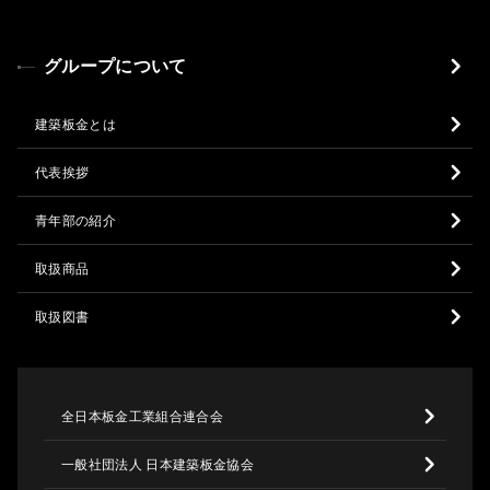
グループについて
建築板金とは
代表挨拶
青年部の紹介
取扱商品
取扱図書
全日本板金工業組合連合会
一般社団法人 日本建築板金協会