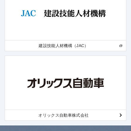
建設技能人材機構（JAC）
オリックス自動車株式会社