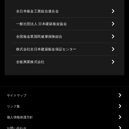
全日本板金工業組合連合会
一般社団法人 日本建築板金協会
全国板金業国民健康保険組合
株式会社全日本建築板金保証センター
全板興業株式会社
サイトマップ
リンク集
個人情報保護方針
お問い合わせ