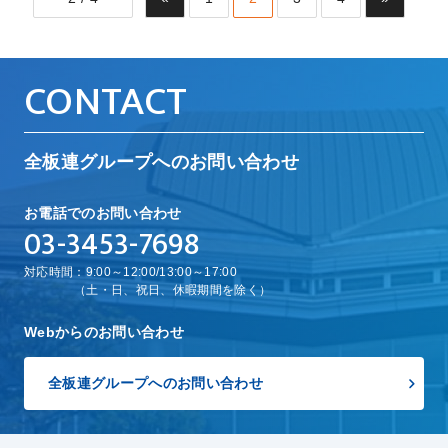
CONTACT
全板連グループへのお問い合わせ
お電話でのお問い合わせ
03-3453-7698
対応時間：9:00～12:00/13:00～17:00
（土・日、祝日、休暇期間を除く）
Webからのお問い合わせ
全板連グループへのお問い合わせ