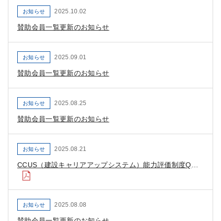
2025.10.02
お知らせ
賛助会員一覧更新のお知らせ
2025.09.01
お知らせ
賛助会員一覧更新のお知らせ
2025.08.25
お知らせ
賛助会員一覧更新のお知らせ
2025.08.21
お知らせ
CCUS（建設キャリアアップシステム）能力評価制度Q＆Aを公開
2025.08.08
お知らせ
賛助会員一覧更新のお知らせ