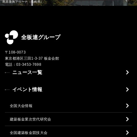
全板連グループ
〒108-0073
東京都港区三田1-3-37 板金会館
電話：03-3453-7698
ニュース一覧
イベント情報
全国大会情報
建築板金業次世代研究会
全国建築板金競技大会