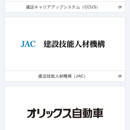
建設キャリアアップシステム（CCUS）
建設技能人材機構（JAC）