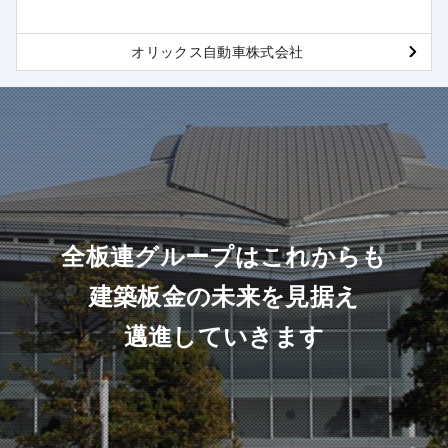
オリックス自動車株式会社
全板連グループはこれからも
建築板金の未来を見据え
邁進していきます