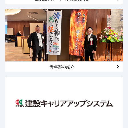
青年部の紹介