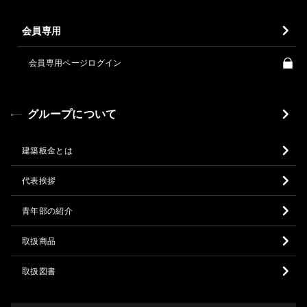
会員専用
会員専用ページログイン
グループについて
建築板金とは
代表挨拶
青年部の紹介
取扱商品
取扱図書