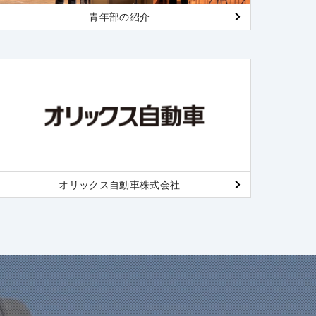
青年部の紹介
オリックス自動車株式会社