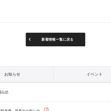
新着情報一覧に戻る
お知らせ
イベント
知らせ
全額支援 延長のお知らせ