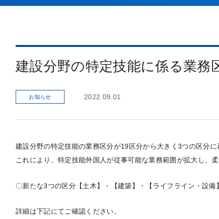
建設分野の特定技能に係る業務
2022.09.01
お知らせ
建設分野の特定技能の業務区分が19区分から大きく3つの区分に
これにより、特定技能外国人が従事可能な業務範囲が拡大し、柔
〇新たな3つの区分【土木】・【建築】・【ライフライン・設備
詳細は下記にてご確認ください。