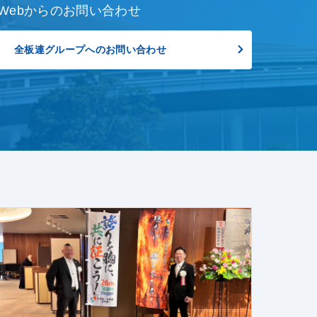
Webからのお問い合わせ
全板連グループへのお問い合わせ