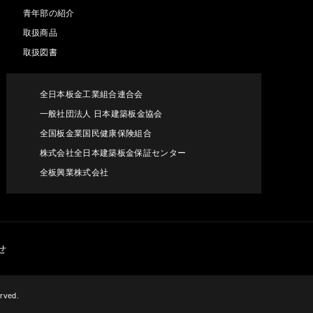
青年部の紹介
取扱商品
取扱図書
全日本板金工業組合連合会
一般社団法人 日本建築板金協会
全国板金業国民健康保険組合
株式会社全日本建築板金保証センター
全板興業株式会社
せ
ved.