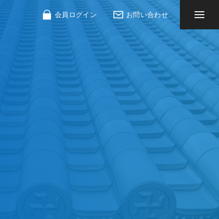
会員ログイン
お問い合わせ