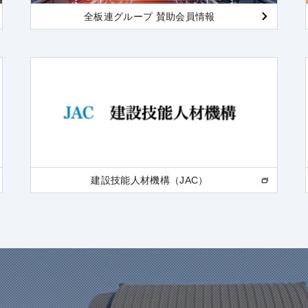
全板連グループ 賛助会員情報
建設技能人材機構（JAC）