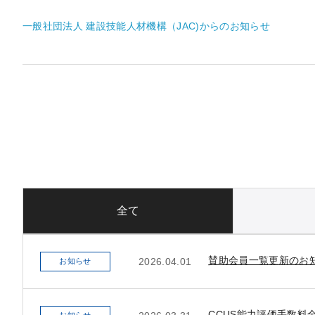
一般社団法人 建設技能人材機構（JAC)からのお知らせ
全て
賛助会員一覧更新のお
2026.04.01
お知らせ
CCUS能力評価手数料