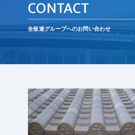
CONTACT
全板連グループへのお問い合わせ