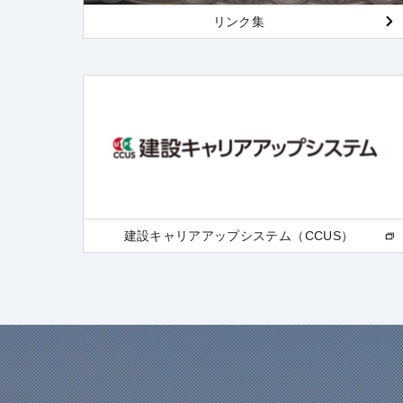
リンク集
建設キャリアアップシステム（CCUS）