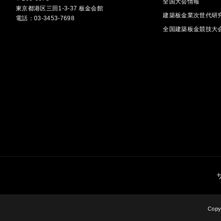
全国大会情報
東京都港区三田1-3-37 板金会館
建築板金業次世代研
電話：03-3453-7698
全国建築板金競技大
Cop