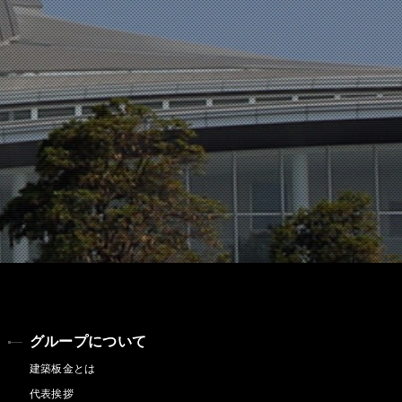
グループについて
建築板金とは
代表挨拶