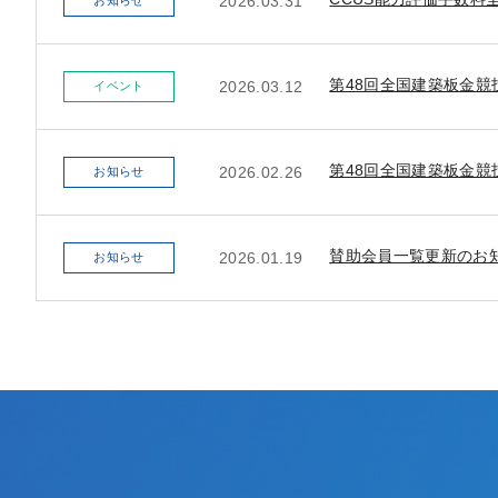
2026.03.31
お知らせ
第48回全国建築板金競
2026.03.12
イベント
第48回全国建築板金
2026.02.26
お知らせ
賛助会員一覧更新のお
2026.01.19
お知らせ