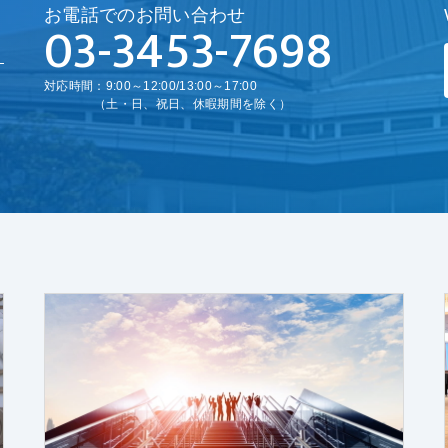
お電話でのお問い合わせ
03-3453-7698
対応時間：9:00～12:00/13:00～17:00
（土・日、祝日、休暇期間を除く）