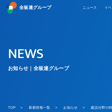
全板連グループ
ニュース
イベ
NEWS
お知らせ｜全板連グループ
TOP
新着情報一覧
お知らせ
建設分野の