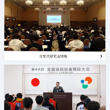
次世代研究会情報