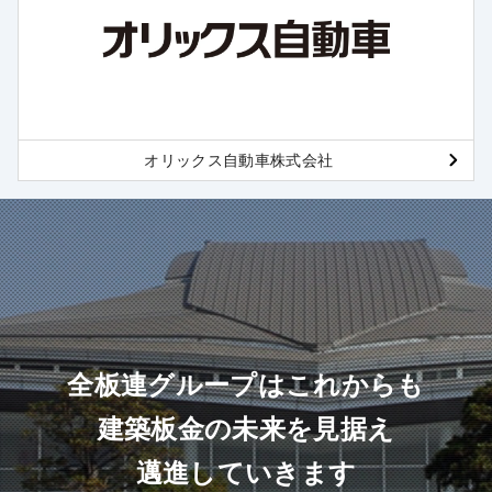
オリックス自動車株式会社
全板連グループはこれからも
建築板金の未来を見据え
邁進していきます