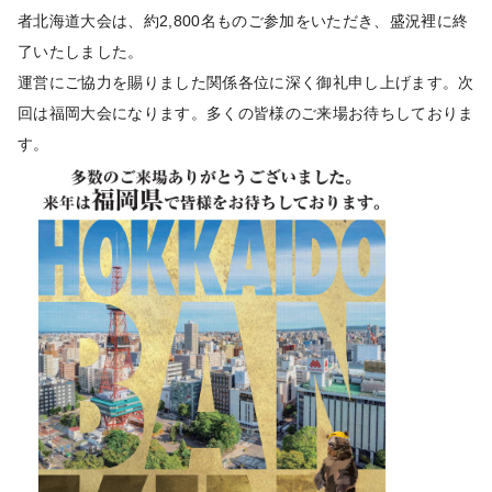
者北海道大会は、約2,800名ものご参加をいただき、盛況裡に終
了いたしました。
運営にご協力を賜りました関係各位に深く御礼申し上げます。次
回は福岡大会になります。多くの皆様のご来場お待ちしておりま
す。