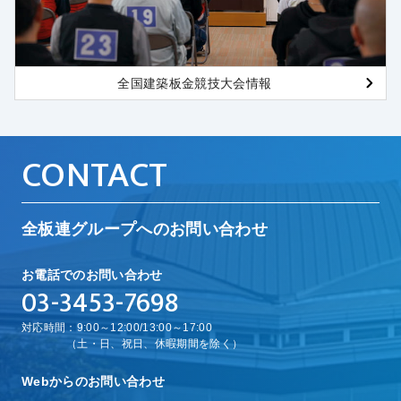
全国建築板金競技大会情報
CONTACT
全板連グループへのお問い合わせ
お電話でのお問い合わせ
03-3453-7698
対応時間：9:00～12:00/13:00～17:00
（土・日、祝日、休暇期間を除く）
Webからのお問い合わせ