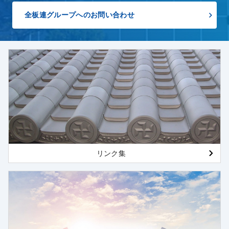
全板連グループへのお問い合わせ
リンク集