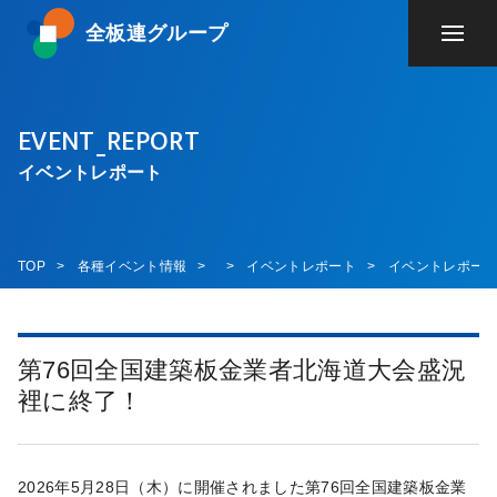
全板連グループ
EVENT_REPORT
イベントレポート
TOP
各種イベント情報
イベントレポート
イベントレポー
第76回全国建築板金業者北海道大会盛況
裡に終了！
2026年5月28日（木）に開催されました第76回全国建築板金業