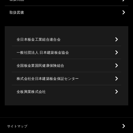
取扱図書
全日本板金工業組合連合会
一般社団法人 日本建築板金協会
全国板金業国民健康保険組合
株式会社全日本建築板金保証センター
全板興業株式会社
サイトマップ