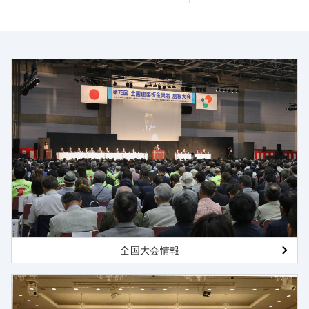
全国大会情報