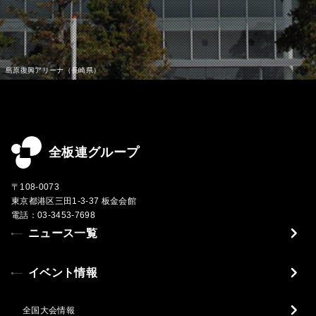
全板連グループ
〒108-0073
東京都港区三田1-3-37 板金会館
電話：03-3453-7698
ニュース一覧
イベント情報
全国大会情報