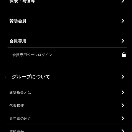
保険・補償等
賛助会員
会員専用
会員専用ページログイン
グループについて
建築板金とは
代表挨拶
青年部の紹介
取扱商品