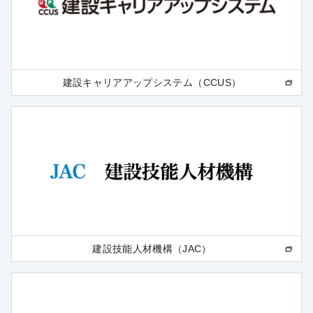
建設キャリアアップシステム（CCUS）
建設技能人材機構（JAC）