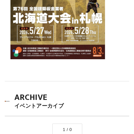
ARCHIVE
イベントアーカイブ
1 / 0